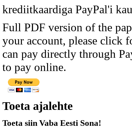
krediitkaardiga PayPal'i kau
Full PDF version of the pap
your account, please click 
can pay directly through Pay
to pay online.
Toeta ajalehte
Toeta siin Vaba Eesti Sona!