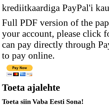
krediitkaardiga PayPal'i kau
Full PDF version of the pap
your account, please click 
can pay directly through Pay
to pay online.
Toeta ajalehte
Toeta siin Vaba Eesti Sona!