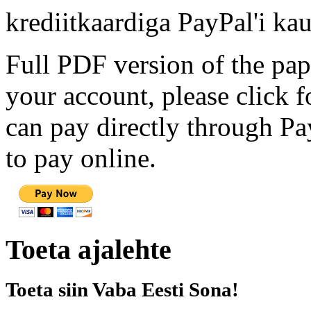
krediitkaardiga PayPal'i kau
Full PDF version of the pap
your account, please click 
can pay directly through Pay
to pay online.
Toeta ajalehte
Toeta siin Vaba Eesti Sona!