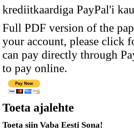
krediitkaardiga PayPal'i kau
Full PDF version of the pap
your account, please click 
can pay directly through Pay
to pay online.
Toeta ajalehte
Toeta siin Vaba Eesti Sona!