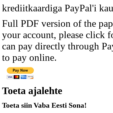
krediitkaardiga PayPal'i kau
Full PDF version of the pap
your account, please click 
can pay directly through Pay
to pay online.
Toeta ajalehte
Toeta siin Vaba Eesti Sona!