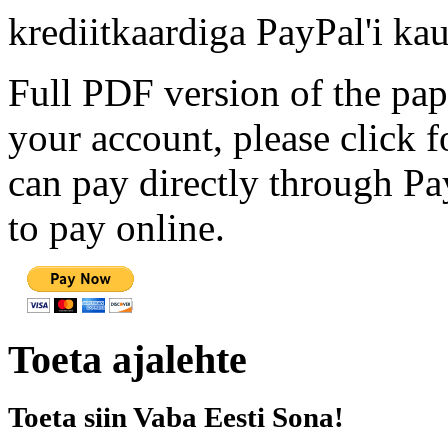
krediitkaardiga PayPal'i kau
Full PDF version of the pap
your account, please click 
can pay directly through Pay
to pay online.
Toeta ajalehte
Toeta siin Vaba Eesti Sona!