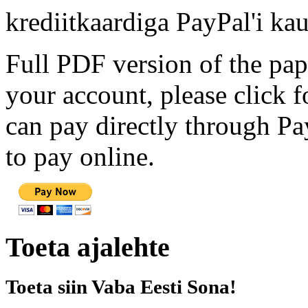
krediitkaardiga PayPal'i kau
Full PDF version of the pap
your account, please click 
can pay directly through Pay
to pay online.
Toeta ajalehte
Toeta siin Vaba Eesti Sona!