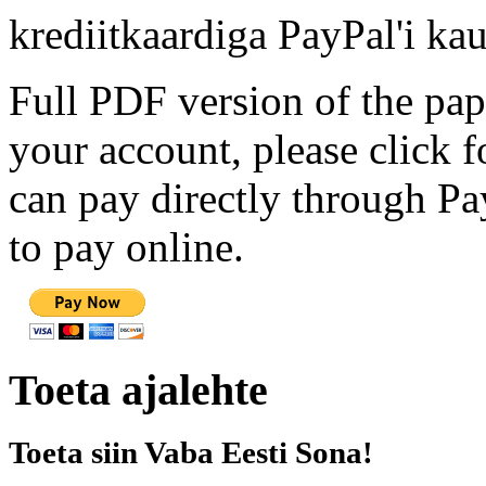
krediitkaardiga PayPal'i kau
Full PDF version of the pap
your account, please click 
can pay directly through Pay
to pay online.
Toeta ajalehte
Toeta siin Vaba Eesti Sona!