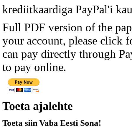
krediitkaardiga PayPal'i kau
Full PDF version of the pap
your account, please click 
can pay directly through Pay
to pay online.
Toeta ajalehte
Toeta siin Vaba Eesti Sona!