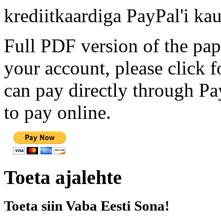
krediitkaardiga PayPal'i kau
Full PDF version of the pap
your account, please click 
can pay directly through Pay
to pay online.
Toeta ajalehte
Toeta siin Vaba Eesti Sona!