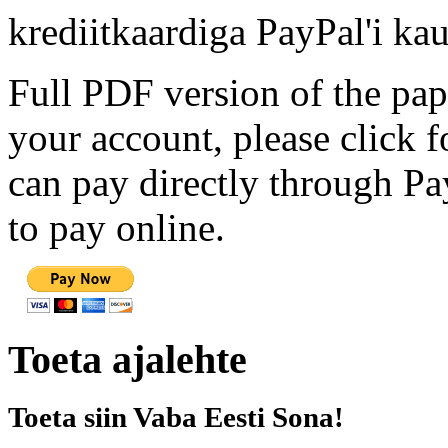
krediitkaardiga PayPal'i kau
Full PDF version of the pap
your account, please click 
can pay directly through Pay
to pay online.
Toeta ajalehte
Toeta siin Vaba Eesti Sona!