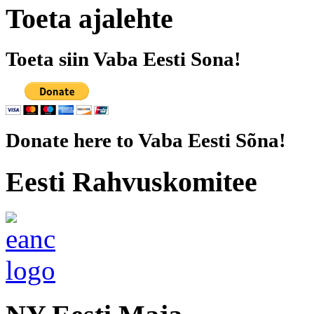
Toeta ajalehte
Toeta siin Vaba Eesti Sona!
Donate here to Vaba Eesti Sõna!
Eesti Rahvuskomitee