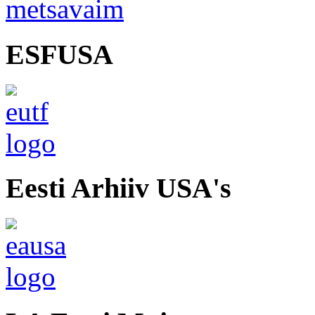
ESFUSA
Eesti Arhiiv USA's