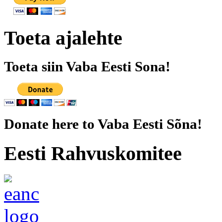
Toeta ajalehte
Toeta siin Vaba Eesti Sona!
Donate here to Vaba Eesti Sõna!
Eesti Rahvuskomitee