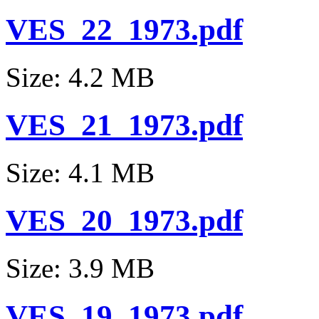
VES_22_1973.pdf
Size: 4.2 MB
VES_21_1973.pdf
Size: 4.1 MB
VES_20_1973.pdf
Size: 3.9 MB
VES_19_1973.pdf