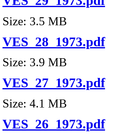
VES_29_1973.pdf
Size: 3.5 MB
VES_28_1973.pdf
Size: 3.9 MB
VES_27_1973.pdf
Size: 4.1 MB
VES_26_1973.pdf