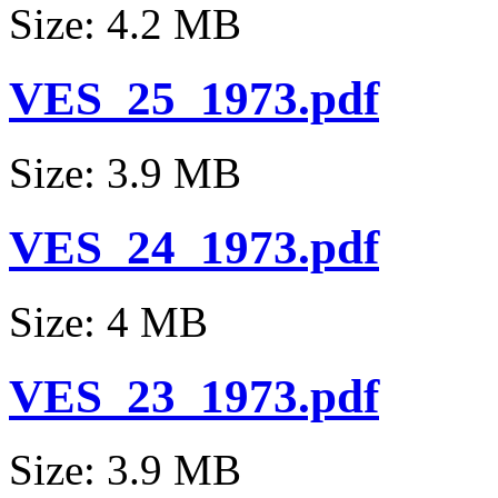
Size: 4.2 MB
VES_25_1973.pdf
Size: 3.9 MB
VES_24_1973.pdf
Size: 4 MB
VES_23_1973.pdf
Size: 3.9 MB