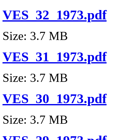
VES_32_1973.pdf
Size: 3.7 MB
VES_31_1973.pdf
Size: 3.7 MB
VES_30_1973.pdf
Size: 3.7 MB