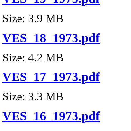
Size: 3.9 MB
VES_18_1973.pdf
Size: 4.2 MB
VES_17_1973.pdf
Size: 3.3 MB
VES_16_1973.pdf