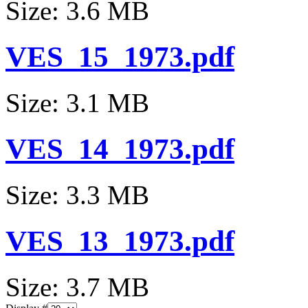
Size: 3.6 MB
VES_15_1973.pdf
Size: 3.1 MB
VES_14_1973.pdf
Size: 3.3 MB
VES_13_1973.pdf
Size: 3.7 MB