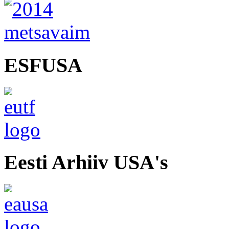
ESFUSA
Eesti Arhiiv USA's