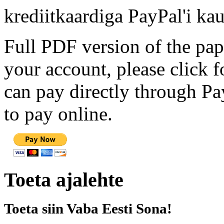
krediitkaardiga PayPal'i kau
Full PDF version of the pap
your account, please click 
can pay directly through Pay
to pay online.
Toeta ajalehte
Toeta siin Vaba Eesti Sona!