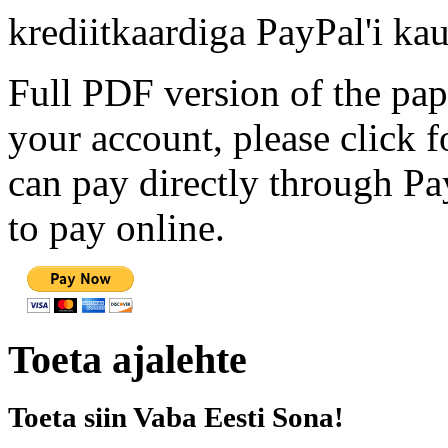
krediitkaardiga PayPal'i kau
Full PDF version of the pap
your account, please click 
can pay directly through Pay
to pay online.
Toeta ajalehte
Toeta siin Vaba Eesti Sona!