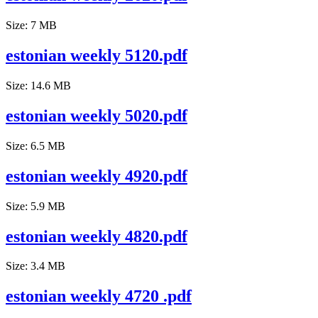
Size: 7 MB
estonian weekly 5120.pdf
Size: 14.6 MB
estonian weekly 5020.pdf
Size: 6.5 MB
estonian weekly 4920.pdf
Size: 5.9 MB
estonian weekly 4820.pdf
Size: 3.4 MB
estonian weekly 4720 .pdf