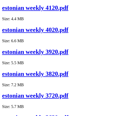
estonian weekly 4120.pdf
Size: 4.4 MB
estonian weekly 4020.pdf
Size: 6.6 MB
estonian weekly 3920.pdf
Size: 5.5 MB
estonian weekly 3820.pdf
Size: 7.2 MB
estonian weekly 3720.pdf
Size: 5.7 MB