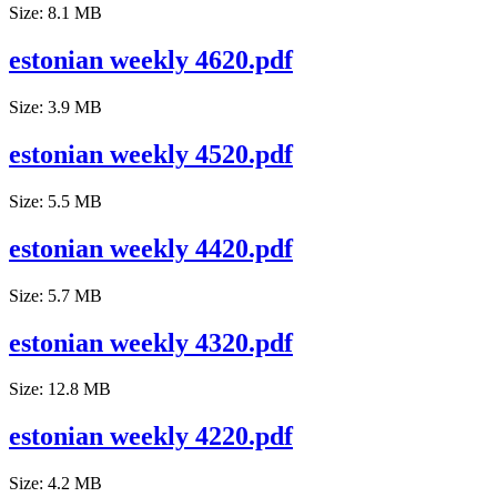
Size: 8.1 MB
estonian weekly 4620.pdf
Size: 3.9 MB
estonian weekly 4520.pdf
Size: 5.5 MB
estonian weekly 4420.pdf
Size: 5.7 MB
estonian weekly 4320.pdf
Size: 12.8 MB
estonian weekly 4220.pdf
Size: 4.2 MB