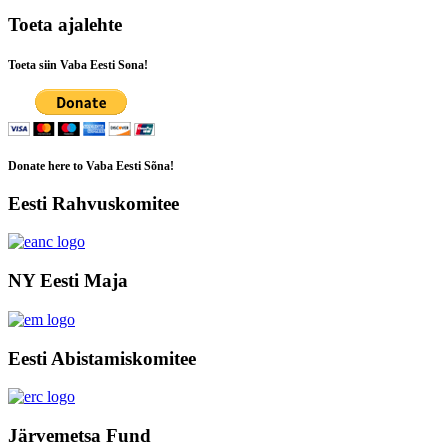
Toeta ajalehte
Toeta siin Vaba Eesti Sona!
Donate here to Vaba Eesti Sõna!
Eesti Rahvuskomitee
NY Eesti Maja
Eesti Abistamiskomitee
Järvemetsa Fund