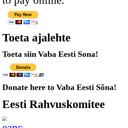
Toeta ajalehte
Toeta siin Vaba Eesti Sona!
Donate here to Vaba Eesti Sõna!
Eesti Rahvuskomitee