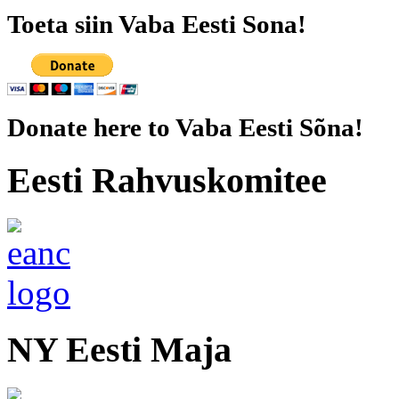
Toeta siin Vaba Eesti Sona!
Donate here to Vaba Eesti Sõna!
Eesti Rahvuskomitee
NY Eesti Maja