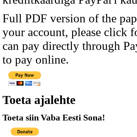
Full PDF version of the pap
your account, please click 
can pay directly through Pay
to pay online.
Toeta ajalehte
Toeta siin Vaba Eesti Sona!