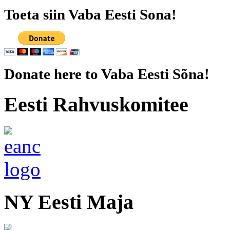
Toeta siin Vaba Eesti Sona!
Donate here to Vaba Eesti Sõna!
Eesti Rahvuskomitee
NY Eesti Maja