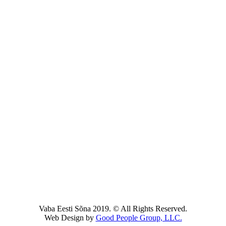
Vaba Eesti Sõna 2019. © All Rights Reserved.
Web Design by
Good People Group, LLC.