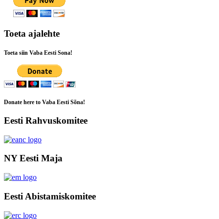
Toeta ajalehte
Toeta siin Vaba Eesti Sona!
Donate here to Vaba Eesti Sõna!
Eesti Rahvuskomitee
NY Eesti Maja
Eesti Abistamiskomitee