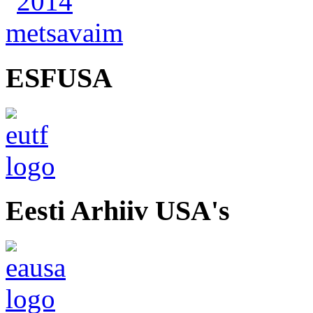
ESFUSA
Eesti Arhiiv USA's