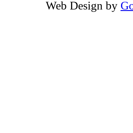
Web Design by
Go