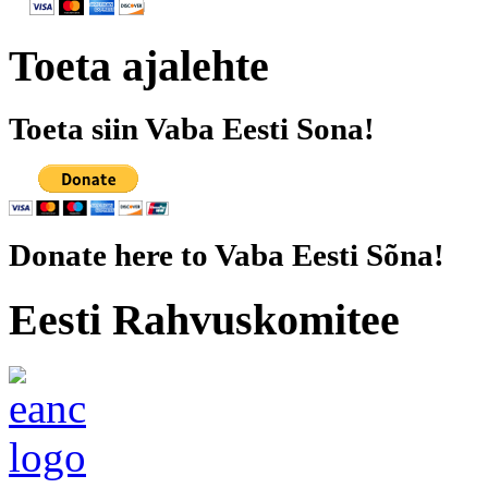
Toeta ajalehte
Toeta siin Vaba Eesti Sona!
Donate here to Vaba Eesti Sõna!
Eesti Rahvuskomitee