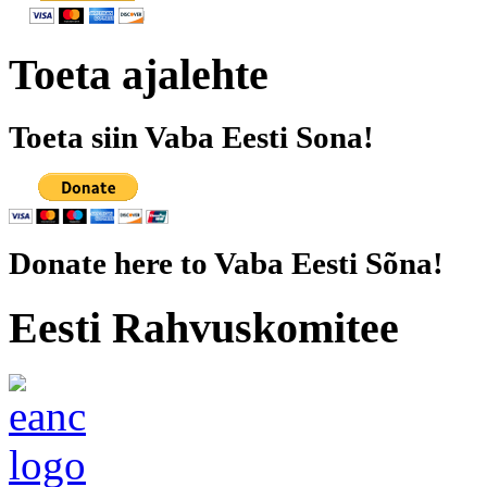
Toeta ajalehte
Toeta siin Vaba Eesti Sona!
Donate here to Vaba Eesti Sõna!
Eesti Rahvuskomitee