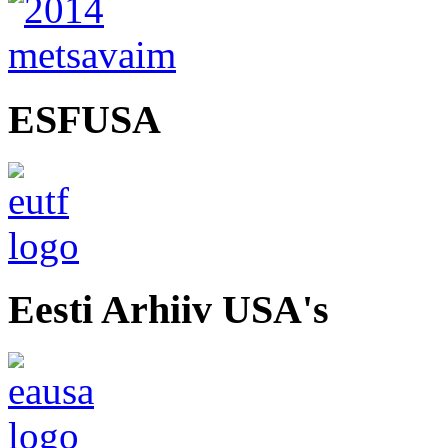
ESFUSA
Eesti Arhiiv USA's