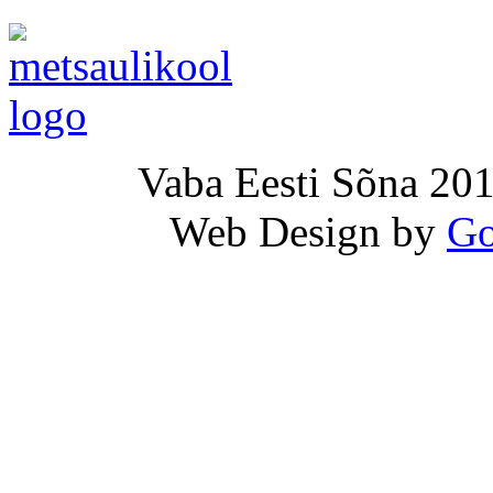
Vaba Eesti Sõna 201
Web Design by
Go