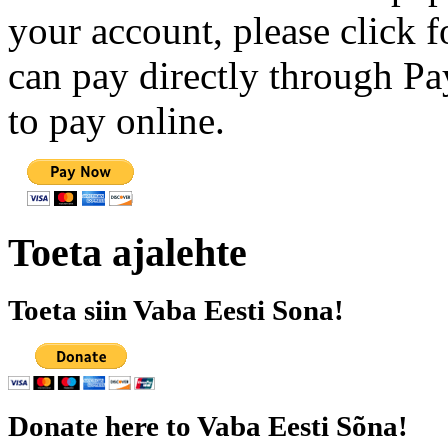
your account, please click 
can pay directly through Pay
to pay online.
Toeta ajalehte
Toeta siin Vaba Eesti Sona!
Donate here to Vaba Eesti Sõna!