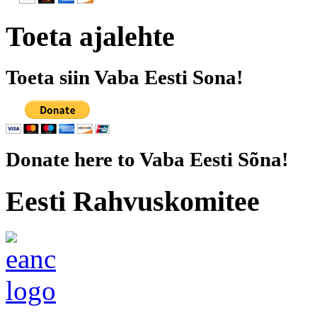
Toeta ajalehte
Toeta siin Vaba Eesti Sona!
Donate here to Vaba Eesti Sõna!
Eesti Rahvuskomitee