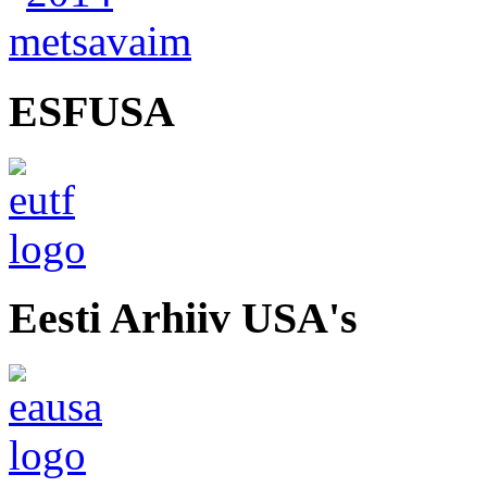
ESFUSA
Eesti Arhiiv USA's