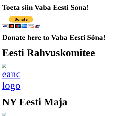
Toeta siin Vaba Eesti Sona!
Donate here to Vaba Eesti Sõna!
Eesti Rahvuskomitee
NY Eesti Maja