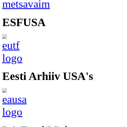
ESFUSA
Eesti Arhiiv USA's