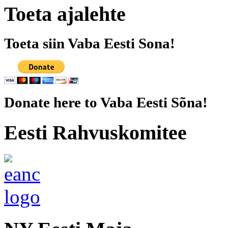
Toeta ajalehte
Toeta siin Vaba Eesti Sona!
Donate here to Vaba Eesti Sõna!
Eesti Rahvuskomitee