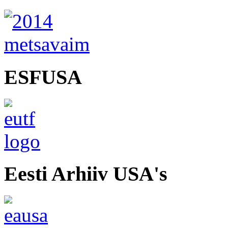
ESFUSA
Eesti Arhiiv USA's