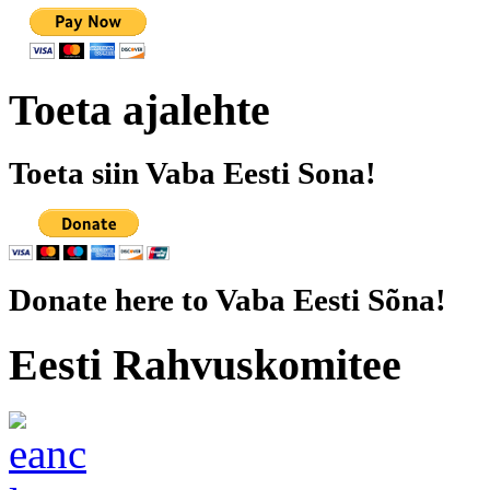
Toeta ajalehte
Toeta siin Vaba Eesti Sona!
Donate here to Vaba Eesti Sõna!
Eesti Rahvuskomitee