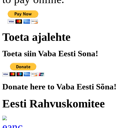
Toeta ajalehte
Toeta siin Vaba Eesti Sona!
Donate here to Vaba Eesti Sõna!
Eesti Rahvuskomitee