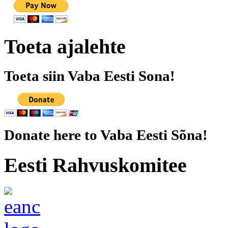
Toeta ajalehte
Toeta siin Vaba Eesti Sona!
Donate here to Vaba Eesti Sõna!
Eesti Rahvuskomitee