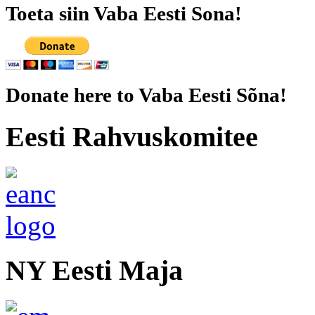
Toeta siin Vaba Eesti Sona!
Donate here to Vaba Eesti Sõna!
Eesti Rahvuskomitee
NY Eesti Maja