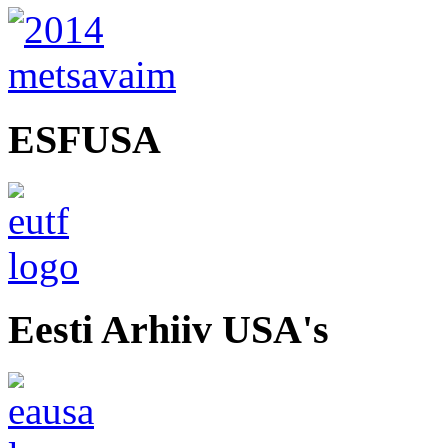
ESFUSA
Eesti Arhiiv USA's