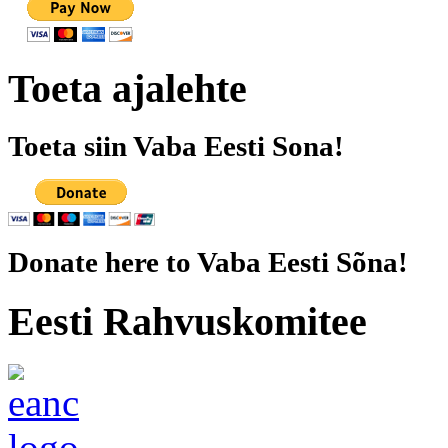
Toeta ajalehte
Toeta siin Vaba Eesti Sona!
Donate here to Vaba Eesti Sõna!
Eesti Rahvuskomitee