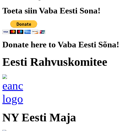
Toeta siin Vaba Eesti Sona!
Donate here to Vaba Eesti Sõna!
Eesti Rahvuskomitee
NY Eesti Maja