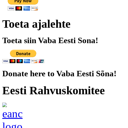
Toeta ajalehte
Toeta siin Vaba Eesti Sona!
Donate here to Vaba Eesti Sõna!
Eesti Rahvuskomitee