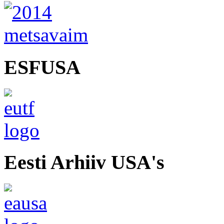
ESFUSA
Eesti Arhiiv USA's