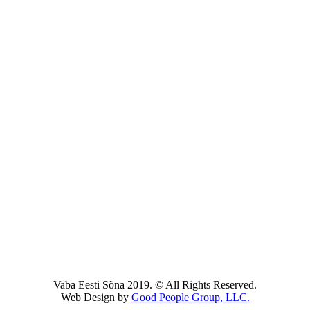
Vaba Eesti Sõna 2019. © All Rights Reserved.
Web Design by
Good People Group, LLC.