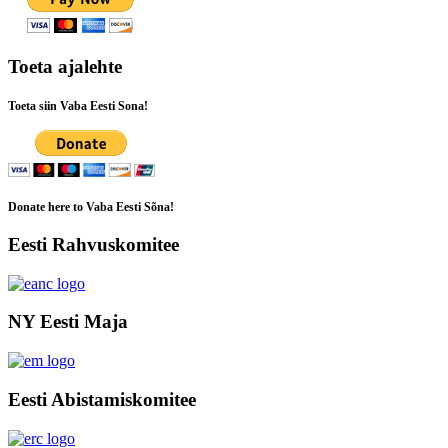
Toeta ajalehte
Toeta siin Vaba Eesti Sona!
Donate here to Vaba Eesti Sõna!
Eesti Rahvuskomitee
NY Eesti Maja
Eesti Abistamiskomitee