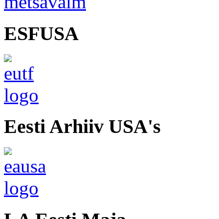
ESFUSA
Eesti Arhiiv USA's