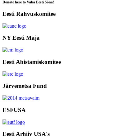
Donate here to Vaba Eesti Sõna!
Eesti Rahvuskomitee
NY Eesti Maja
Eesti Abistamiskomitee
Järvemetsa Fund
ESFUSA
Eesti Arhiiv USA's