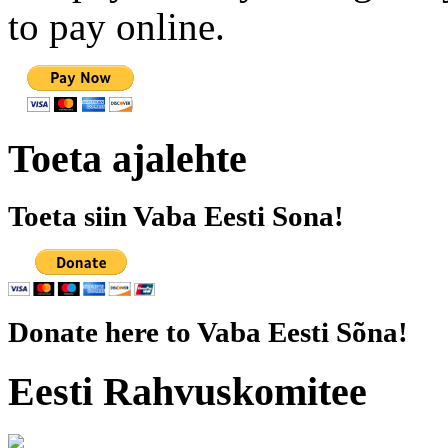
to pay online.
Toeta ajalehte
Toeta siin Vaba Eesti Sona!
Donate here to Vaba Eesti Sõna!
Eesti Rahvuskomitee