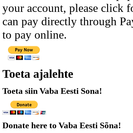
your account, please click 
can pay directly through Pay
to pay online.
Toeta ajalehte
Toeta siin Vaba Eesti Sona!
Donate here to Vaba Eesti Sõna!