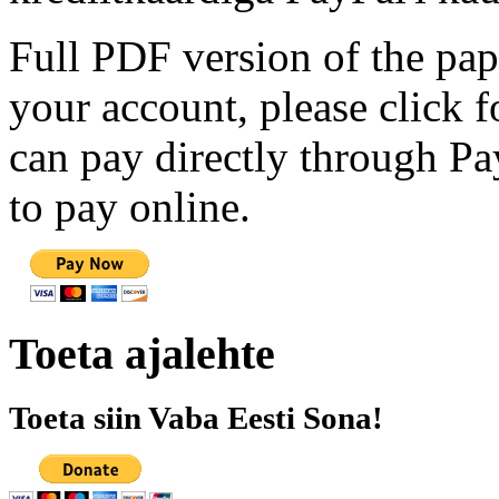
Full PDF version of the pap
your account, please click 
can pay directly through Pay
to pay online.
Toeta ajalehte
Toeta siin Vaba Eesti Sona!