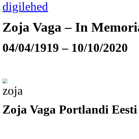
Zoja Vaga – In Memor
04/04/1919 – 10/10/2020
Zoja Vaga Portlandi Eesti 