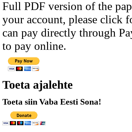
Full PDF version of the pap
your account, please click 
can pay directly through Pay
to pay online.
Toeta ajalehte
Toeta siin Vaba Eesti Sona!