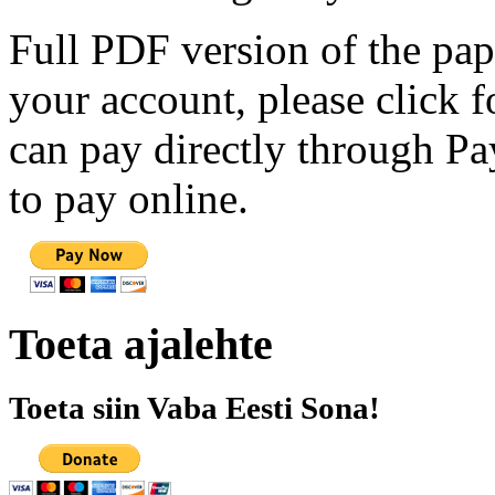
Full PDF version of the pap
your account, please click 
can pay directly through Pay
to pay online.
Toeta ajalehte
Toeta siin Vaba Eesti Sona!