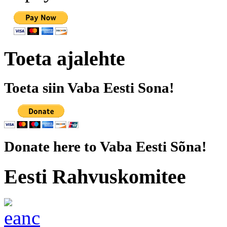
Toeta ajalehte
Toeta siin Vaba Eesti Sona!
Donate here to Vaba Eesti Sõna!
Eesti Rahvuskomitee