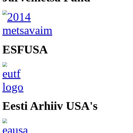
ESFUSA
Eesti Arhiiv USA's