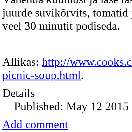
juurde suvikõrvits, tomatid 
veel 30 minutit podiseda.
Allikas:
http://www.cooks.c
picnic-soup.html
.
Details
Published: May 12 2015
Add comment