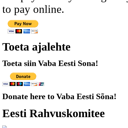
to pay online.
Toeta ajalehte
Toeta siin Vaba Eesti Sona!
Donate here to Vaba Eesti Sõna!
Eesti Rahvuskomitee