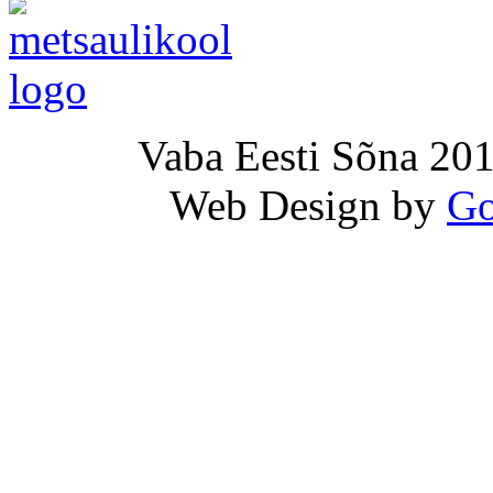
Vaba Eesti Sõna 201
Web Design by
Go