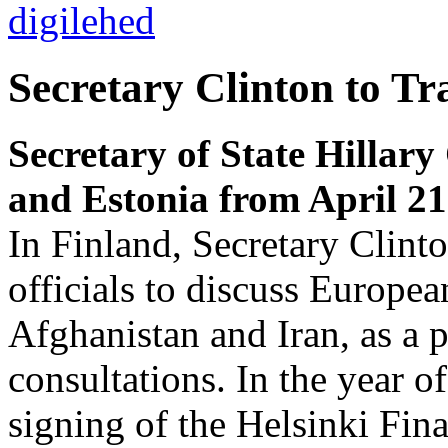
Secretary Clinton to Tr
Secretary of State Hillary 
and Estonia from April 21 
In Finland, Secretary Clint
officials to discuss European
Afghanistan and Iran, as a p
consultations. In the year o
signing of the Helsinki Fina