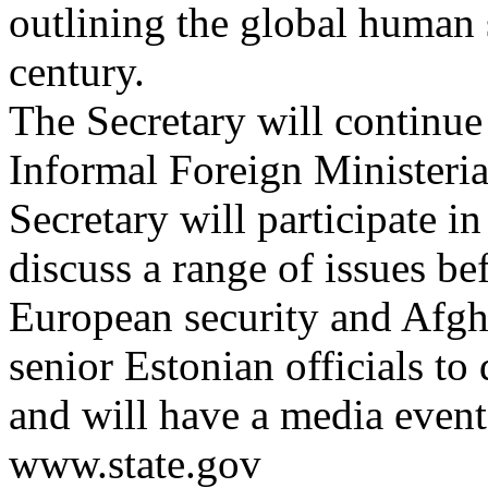
outlining the global human 
century.
The Secretary will continue
Informal Foreign Ministeria
Secretary will participate 
discuss a range of issues be
European security and Afgha
senior Estonian officials to 
and will have a media event
www.state.gov