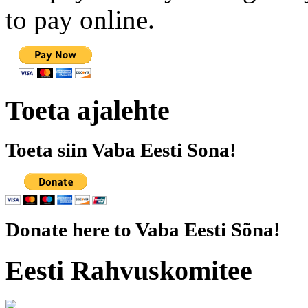
to pay online.
Toeta ajalehte
Toeta siin Vaba Eesti Sona!
Donate here to Vaba Eesti Sõna!
Eesti Rahvuskomitee