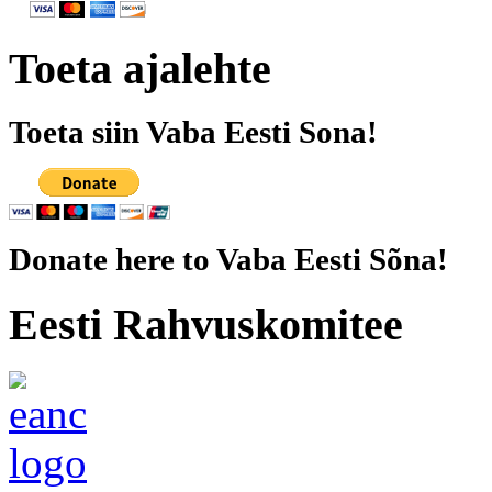
Toeta ajalehte
Toeta siin Vaba Eesti Sona!
Donate here to Vaba Eesti Sõna!
Eesti Rahvuskomitee