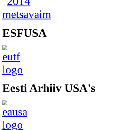
ESFUSA
Eesti Arhiiv USA's