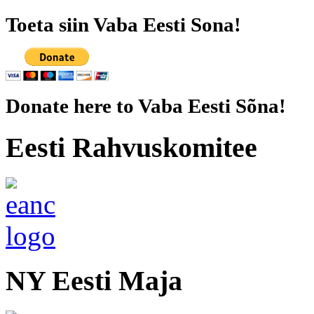
Toeta siin Vaba Eesti Sona!
Donate here to Vaba Eesti Sõna!
Eesti Rahvuskomitee
NY Eesti Maja